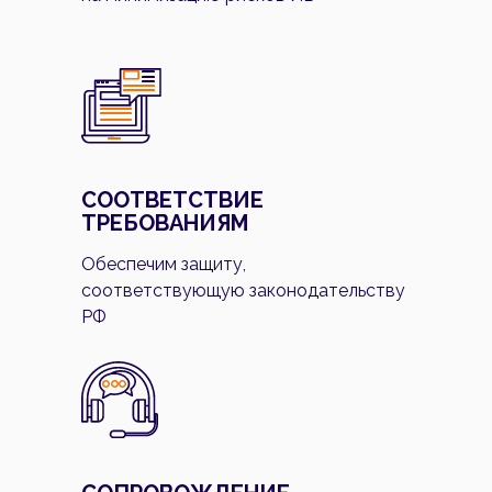
СООТВЕТСТВИЕ
ТРЕБОВАНИЯМ
Обеспечим защиту,
соответствующую законодательству
РФ