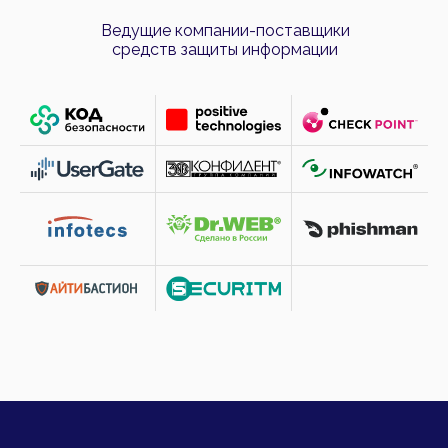
Ведущие компании-поставщики
средств защиты информации