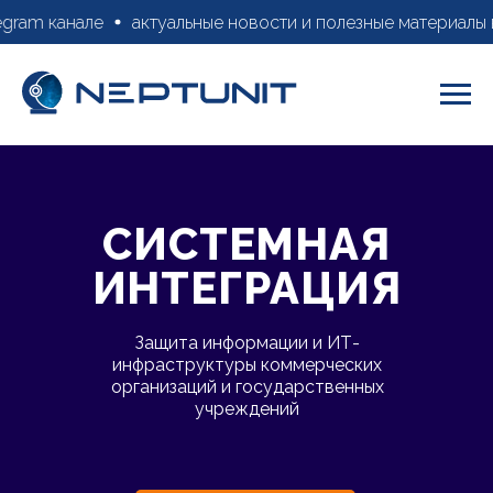
egram канале
актуальные новости и полезные материалы в
СИСТЕМНАЯ
ИНТЕГРАЦИЯ
Защита информации и ИТ-
инфраструктуры коммерческих
организаций и государственных
учреждений