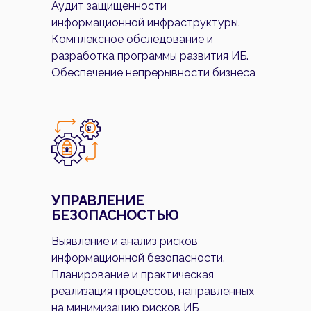
Аудит защищенности
информационной инфраструктуры.
Комплексное обследование и
разработка программы развития ИБ.
Обеспечение непрерывности бизнеса
УПРАВЛЕНИЕ
БЕЗОПАСНОСТЬЮ
Выявление и анализ рисков
информационной безопасности.
Планирование и практическая
реализация процессов, направленных
на минимизацию рисков ИБ