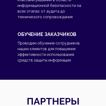
информационной безопасности на
всех этапах: от аудита до
технического сопровождения
ОБУЧЕНИЕ ЗАКАЗЧИКОВ
Проводим обучение сотрудников
наших клиентов для повышения
эффективности использования
средств защиты информации
ПАРТНЕРЫ