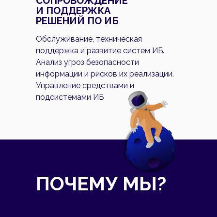
СОПРОВОЖДЕНИЕ
И ПОДДЕРЖКА
РЕШЕНИЙ ПО ИБ
Обслуживание, техническая
поддержка и развитие систем ИБ.
Анализ угроз безопасности
информации и рисков их реализации.
Управление средствами и
подсистемами ИБ
ПОЧЕМУ МЫ?