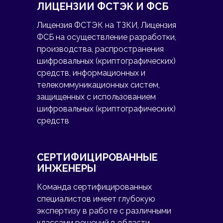
ЛИЦЕНЗИИ ФСТЭК И ФСБ
Лицензия ФСТЭК на ТЗКИ, Лицензия
ФСБ на осуществление разработки,
производства, распространения
шифровальных (криптографических)
средств, информационных и
телекоммуникационных систем,
защищенных с использованием
шифровальных (криптографических)
средств
СЕРТИФИЦИРОВАННЫЕ
ИНЖЕНЕРЫ
Команда сертифицированных
специалистов имеет глубокую
экспертизу в работе с различными
классами решений в области