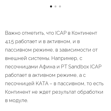
Важно отметить, что ICAP в Континент
4.1.5 работает и в активном, и в
пассивном режиме, в зависимости от
внешней системы. Например, с
песочницами Афина и PT Sandbox ICAP
работает в активном режиме, а с
песочницей KATA – в пассивном, то есть
Континент не ждет результат обработки
в модуле.