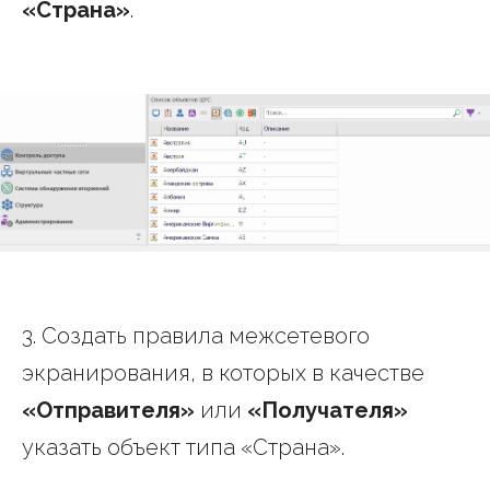
«Страна»
.
3. Создать правила межсетевого
экранирования, в которых в качестве
«Отправителя»
или
«Получателя»
указать объект типа «Страна».