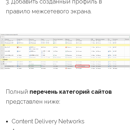
3. Добавить созданный профиль в
правило межсетевого экрана.
Полный
перечень категорий сайтов
представлен ниже:
Content Delivery Networks