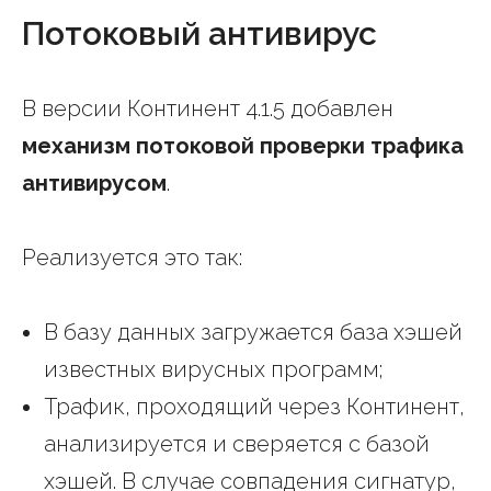
Потоковый антивирус
В версии Континент 4.1.5 добавлен
механизм потоковой проверки трафика
антивирусом
.
Реализуется это так:
В базу данных загружается база хэшей
известных вирусных программ;
Трафик, проходящий через Континент,
анализируется и сверяется с базой
хэшей. В случае совпадения сигнатур,