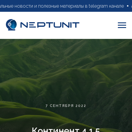
ные новости и полезные материалы в telegram канале
ак
7 СЕНТЯБРЯ 2022
Континент 4.1.5