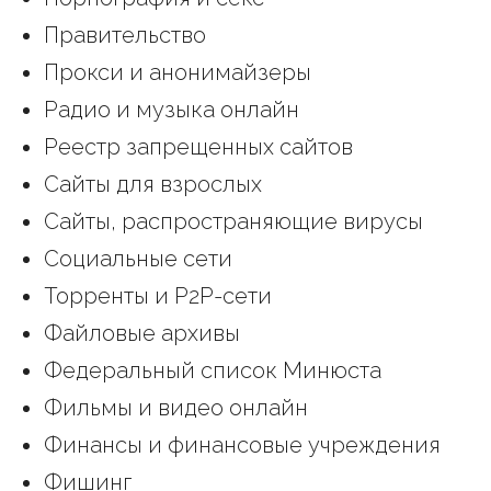
Правительство
Прокси и анонимайзеры
Радио и музыка онлайн
Реестр запрещенных сайтов
Сайты для взрослых
Сайты, распространяющие вирусы
Социальные сети
Торренты и P2P-сети
Файловые архивы
Федеральный список Минюста
Фильмы и видео онлайн
Финансы и финансовые учреждения
Фишинг