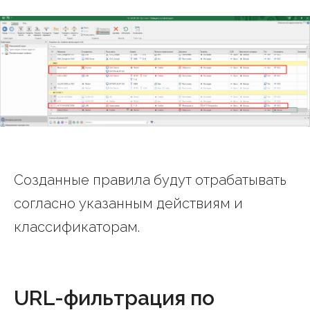
Созданные правила будут отрабатывать
согласно указанным действиям и
классификаторам.
URL-фильтрация по