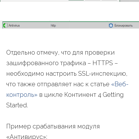
Отдельно отмечу, что для проверки
зашифрованного трафика – HTTPS –
необходимо настроить SSL-инспекцию,
что также отправляет нас к статье
«Веб-
контроль»
в цикле Континент 4 Getting
Started.
Пример срабатывания модуля
«Антивирус»: