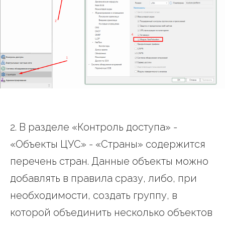
2. В разделе «Контроль доступа» -
«Объекты ЦУС» - «Страны» содержится
перечень стран. Данные объекты можно
добавлять в правила сразу, либо, при
необходимости, создать группу, в
которой объединить несколько объектов