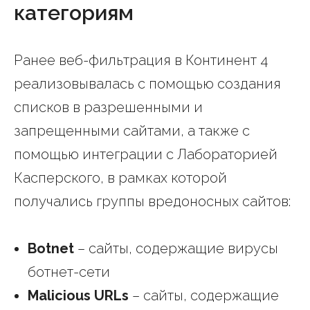
категориям
Ранее веб-фильтрация в Континент 4
реализовывалась с помощью создания
списков в разрешенными и
запрещенными сайтами, а также с
помощью интеграции с Лабораторией
Касперского, в рамках которой
получались группы вредоносных сайтов:
Botnet
– сайты, содержащие вирусы
ботнет-сети
Malicious URLs
– сайты, содержащие