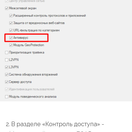
2. В разделе «Контроль доступа» -