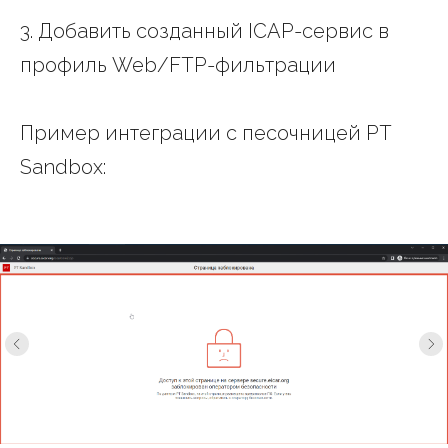
3. Добавить созданный ICAP-сервис в
профиль Web/FTP-фильтрации
Пример интеграции с песочницей PT
Sandbox: