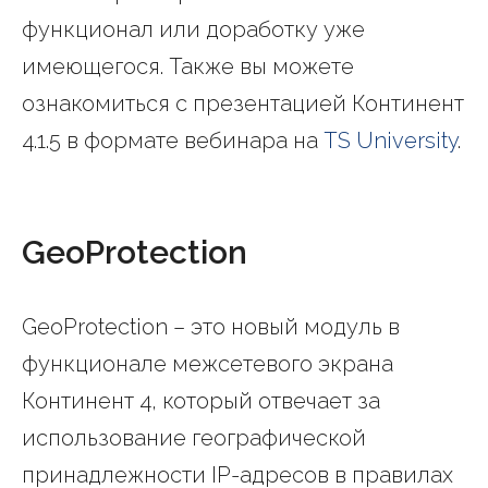
функционал или доработку уже
имеющегося. Также вы можете
ознакомиться с презентацией Континент
4.1.5 в формате вебинара на
TS University
.
GeoProtection
GeoProtection – это новый модуль в
функционале межсетевого экрана
Континент 4, который отвечает за
использование географической
принадлежности IP-адресов в правилах