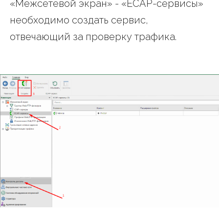
«Межсетевой экран» - «ECAP-сервисы»
необходимо создать сервис,
отвечающий за проверку трафика.