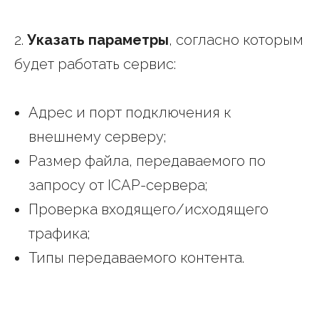
2.
Указать параметры
, согласно которым
будет работать сервис:
Адрес и порт подключения к
внешнему серверу;
Размер файла, передаваемого по
запросу от ICAP-сервера;
Проверка входящего/исходящего
трафика;
Типы передаваемого контента.