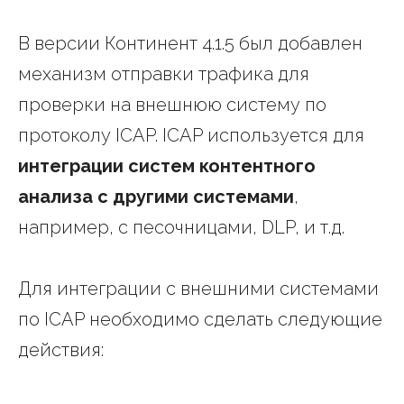
В версии Континент 4.1.5 был добавлен
механизм отправки трафика для
проверки на внешнюю систему по
протоколу ICAP. ICAP используется для
интеграции систем контентного
анализа с другими системами
,
например, с песочницами, DLP, и т.д.
Для интеграции с внешними системами
по ICAP необходимо сделать следующие
действия: