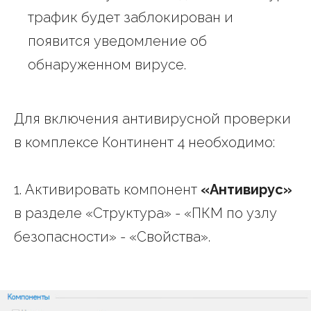
трафик будет заблокирован и
появится уведомление об
обнаруженном вирусе.
Для включения антивирусной проверки
в комплексе Континент 4 необходимо:
1. Активировать компонент
«Антивирус»
в разделе «Структура» - «ПКМ по узлу
безопасности» - «Свойства».