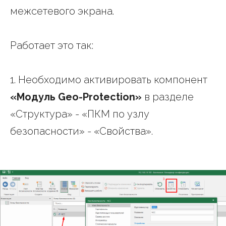
межсетевого экрана.
Работает это так:
1. Необходимо активировать компонент
«Модуль Geo-Protection»
в разделе
«Структура» - «ПКМ по узлу
безопасности» - «Свойства».