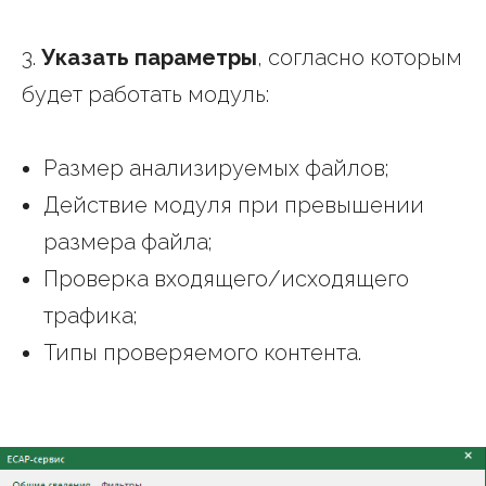
3.
Указать параметры
, согласно которым
будет работать модуль:
Размер анализируемых файлов;
Действие модуля при превышении
размера файла;
Проверка входящего/исходящего
трафика;
Типы проверяемого контента.