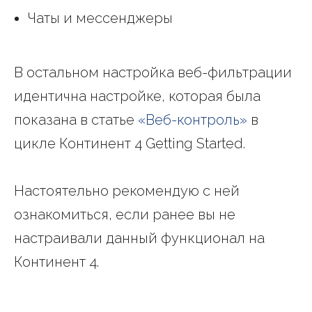
Чаты и мессенджеры
В остальном настройка веб-фильтрации
идентична настройке, которая была
показана в статье
«Веб-контроль»
в
цикле Континент 4 Getting Started.
Настоятельно рекомендую с ней
ознакомиться, если ранее вы не
настраивали данный функционал на
Континент 4.