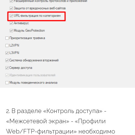
2. В разделе «Контроль доступа» -
«Межсетевой экран» - «Профили
Web/FTP-фильтрации» необходимо