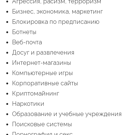
Агрессия, расизм, терроризм
Бизнес, экономика, маркетинг
Блокировка по предписанию
Ботнеты
Веб-почта
Досуг и развлечения
Интернет-магазины
Компьютерные игры
Корпоративные сайты
Криптомайнинг
Наркотики
Образование и учебные учреждения
Поисковые системы
Порнография и секс