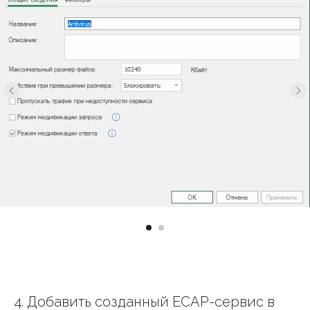
4. Добавить созданный ECAP-сервис в