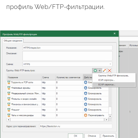
профиль Web/FTP-фильтрации.