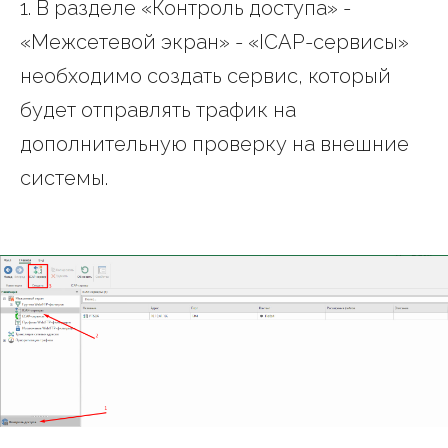
1. В разделе «Контроль доступа» -
«Межсетевой экран» - «ICAP-сервисы»
необходимо создать сервис, который
будет отправлять трафик на
дополнительную проверку на внешние
системы.