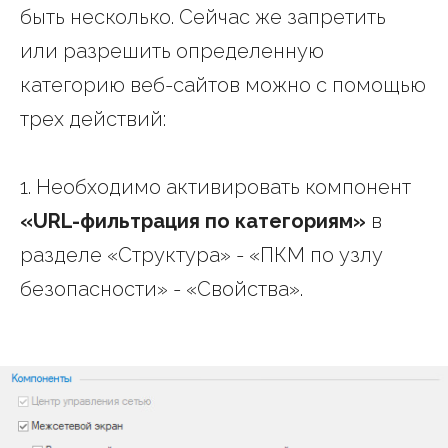
быть несколько. Сейчас же запретить
или разрешить определенную
категорию веб-сайтов можно с помощью
трех действий:
1. Необходимо активировать компонент
«URL-фильтрация по категориям»
в
разделе «Структура» - «ПКМ по узлу
безопасности» - «Свойства».