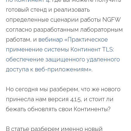
готовый стенд и реализовать
определенные сценарии работы NGFW
согласно разработанным лабораторным
работам, и
вебинар «Практическое
применение системы Континент TLS:
обеспечение защищенного удаленного
доступа к веб-приложениям»
.
Но сегодня мы разберем, что же нового
принесла нам версия 4.1.5, и стоит ли
бежать обновлять свои Континенты?
В статье разберем именно новый