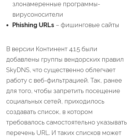
злонамеренные программы-
вирусоносители
Phishing URLs
– фишинговые сайты
В версии Континент 4.1.5 были
добавлены группы вендорских правил
SkyDNS, что существенно облегчает
работу с веб-фильтрацией. Так, ранее
для того, чтобы запретить посещение
социальных сетей, приходилось
создавать список, в котором
требовалось самостоятельно указывать
перечень URL. И таких списков может