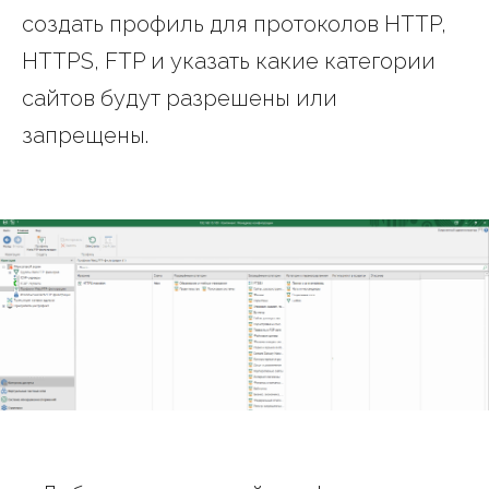
создать профиль для протоколов HTTP,
HTTPS, FTP и указать какие категории
сайтов будут разрешены или
запрещены.