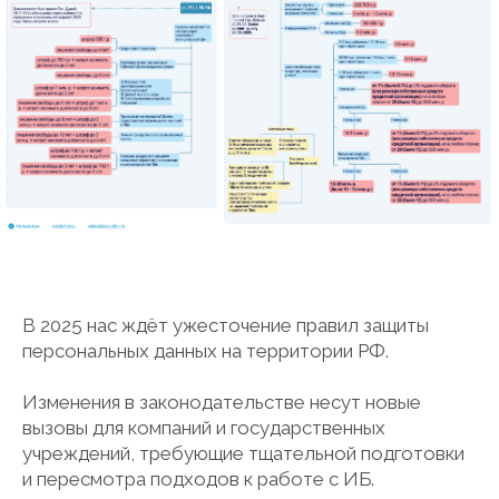
В 2025 нас ждёт ужесточение правил защиты
персональных данных на территории РФ.
Изменения в законодательстве несут новые
вызовы для компаний и государственных
учреждений, требующие тщательной подготовки
и пересмотра подходов к работе с ИБ.