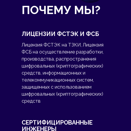
ПОЧЕМУ МЫ?
ЛИЦЕНЗИИ ФСТЭК И ФСБ
Лицензия ФСТЭК на ТЗКИ, Лицензия
ФСБ на осуществление разработки,
производства, распространения
шифровальных (криптографических)
средств, информационных и
телекоммуникационных систем,
защищенных с использованием
шифровальных (криптографических)
средств
СЕРТИФИЦИРОВАННЫЕ
ИНЖЕНЕРЫ