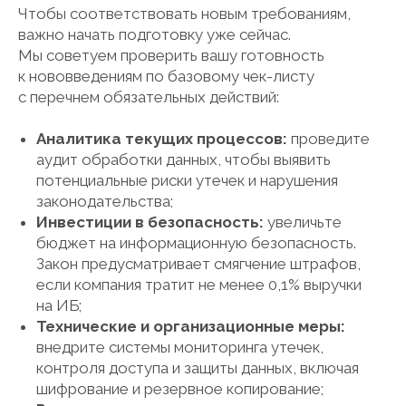
Чтобы соответствовать новым требованиям,
важно начать подготовку уже сейчас.
Мы советуем проверить вашу готовность
к нововведениям по базовому чек-листу
с перечнем обязательных действий:
Аналитика текущих процессов:
проведите
аудит обработки данных, чтобы выявить
потенциальные риски утечек и нарушения
законодательства;
Инвестиции в безопасность:
увеличьте
бюджет на информационную безопасность.
Закон предусматривает смягчение штрафов,
если компания тратит не менее 0,1% выручки
на ИБ;
Технические и организационные меры:
внедрите системы мониторинга утечек,
контроля доступа и защиты данных, включая
шифрование и резервное копирование;