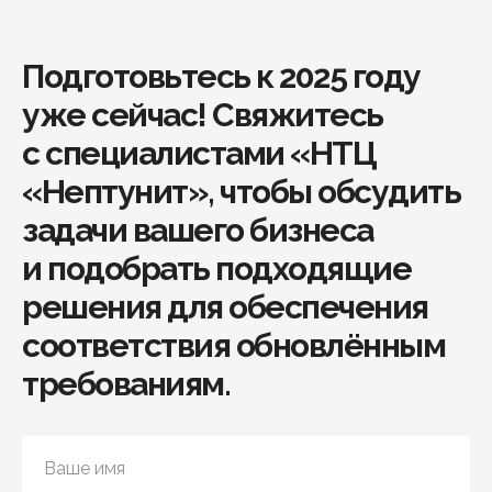
Подготовьтесь к 2025 году
уже сейчас! Свяжитесь
с специалистами «НТЦ
«Нептунит», чтобы обсудить
задачи вашего бизнеса
и подобрать подходящие
решения для обеспечения
соответствия обновлённым
требованиям.
Ваше имя