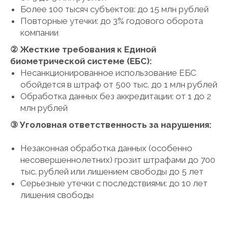
Более 100 тысяч субъектов: до 15 млн рублей
Повторные утечки: до 3% годового оборота
компании
② Жесткие требования к Единой
биометрической системе (ЕБС):
Несанкционированное использование ЕБС
обойдется в штраф от 500 тыс. до 1 млн рублей
Обработка данных без аккредитации: от 1 до 2
млн рублей
③ Уголовная ответственность за нарушения:
Незаконная обработка данных (особенно
несовершеннолетних) грозит штрафами до 700
тыс. рублей или лишением свободы до 5 лет
Серьезные утечки с последствиями: до 10 лет
лишения свободы