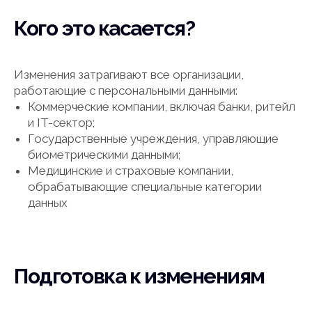
Кого это касается?
Изменения затрагивают все организации,
работающие с персональными данными:
Коммерческие компании, включая банки, ритейл
и IT-сектор;
Государственные учреждения, управляющие
биометрическими данными;
Медицинские и страховые компании,
обрабатывающие специальные категории
данных
Подготовка к изменениям