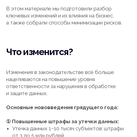
В этом материале мы подготовили разбор
ключевых изменений и их влияния на бизнес,
а также собрали способы минимизации рисков.
Что изменится?
Изменения в законодательстве всё больше
нацеливаются на повышение уровня
ответственности за нарушения в обработке
и защите данных.
Основные нововведения грядущего года:
① Повышенные штрафы за утечки данных:
Утечка данных 1−10 тысяч субъектов: штрафы
от 3 до 5 млн рублей