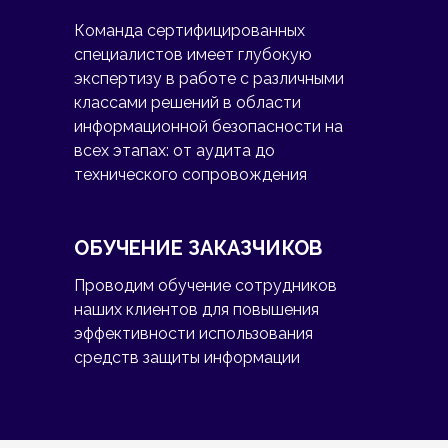
Команда сертифицированных
специалистов имеет глубокую
экспертизу в работе с различными
классами решений в области
информационной безопасности на
всех этапах: от аудита до
технического сопровождения
ОБУЧЕНИЕ ЗАКАЗЧИКОВ
Проводим обучение сотрудников
наших клиентов для повышения
эффективности использования
средств защиты информации