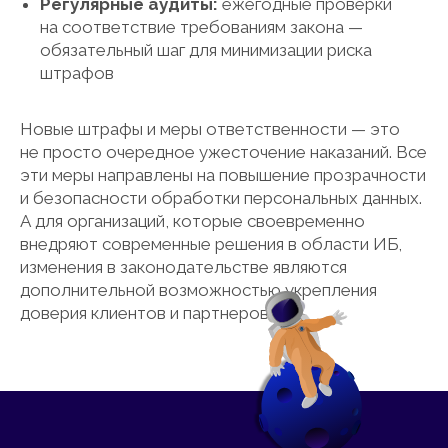
Регулярные аудиты:
ежегодные проверки
на соответствие требованиям закона —
обязательный шаг для минимизации риска
штрафов
Новые штрафы и меры ответственности — это
не просто очередное ужесточение наказаний. Все
эти меры направлены на повышение прозрачности
и безопасности обработки персональных данных.
А для организаций, которые своевременно
внедряют современные решения в области ИБ,
изменения в законодательстве являются
дополнительной возможностью укрепления
доверия клиентов и партнеров.