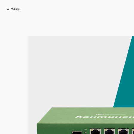
Назад