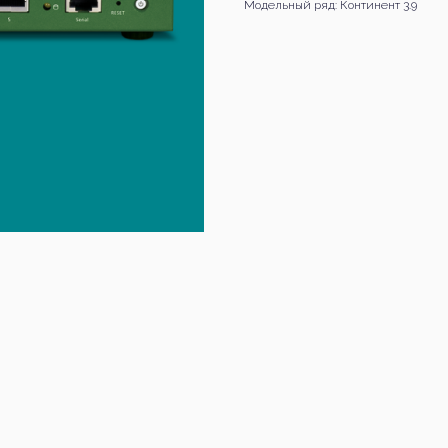
Модельный ряд: Континент 3.9