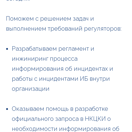
Поможем с решением задач и
выполнением требований регуляторов:
Разрабатываем регламент и
инжиниринг процесса
информирования об инцидентах и
работы с инцидентами ИБ внутри
организации
Оказываем помощь в разработке
официального запроса в НКЦКИ о
необходимости информирования об