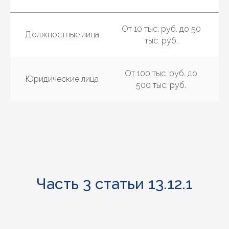
От 10 тыс. руб. до 50
Должностные лица
тыс. руб.
От 100 тыс. руб. до
Юридические лица
500 тыс. руб.
Часть 3 статьи 13.12.1