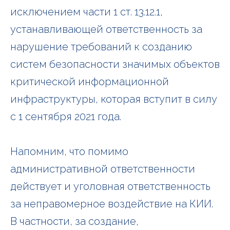
исключением части 1 ст. 13.12.1,
устанавливающей ответственность за
нарушение требований к созданию
систем безопасности значимых объектов
критической информационной
инфраструктуры, которая вступит в силу
с 1 сентября 2021 года.
Напомним, что помимо
административной ответственности
действует и
уголовная ответственность
за неправомерное воздействие на КИИ.
В частности, за создание,