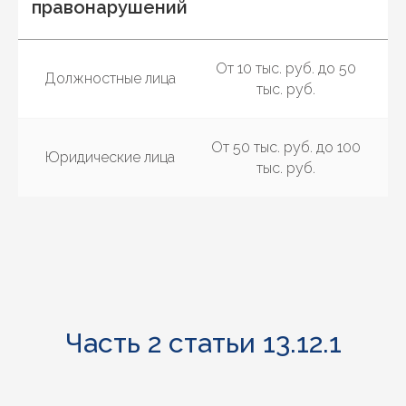
правонарушений
От 10 тыс. руб. до 50
Должностные лица
тыс. руб.
От 50 тыс. руб. до 100
Юридические лица
тыс. руб.
Часть 2 статьи 13.12.1