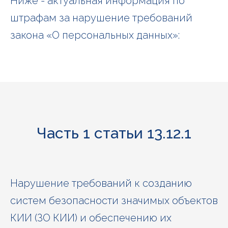
Ниже - актуальная информация по
штрафам за нарушение требований
закона «О персональных данных»:
Часть 1 статьи 13.12.1
Нарушение требований к созданию
систем безопасности значимых объектов
КИИ (ЗО КИИ) и обеспечению их