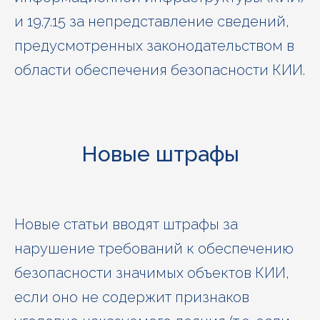
и 19.7.15 за непредставление сведений,
предусмотренных законодательством в
области обеспечения безопасности КИИ.
Новые штрафы
Новые статьи вводят штрафы за
нарушение требований к обеспечению
безопасности значимых объектов КИИ,
если оно не содержит признаков