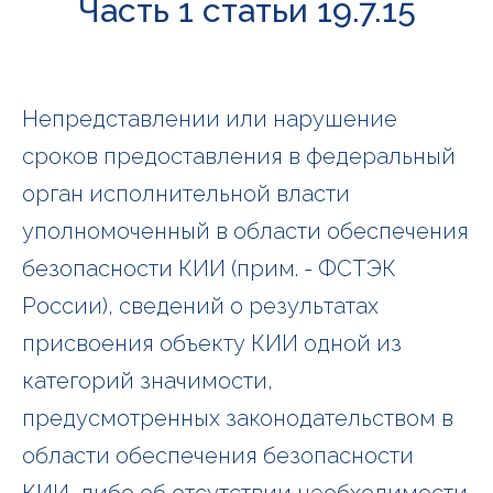
Часть 1 статьи 19.7.15
Непредставлении или нарушение
сроков предоставления в федеральный
орган исполнительной власти
уполномоченный в области обеспечения
безопасности КИИ (прим. - ФСТЭК
России), сведений о результатах
присвоения объекту КИИ одной из
категорий значимости,
предусмотренных законодательством в
области обеспечения безопасности
КИИ, либо об отсутствии необходимости