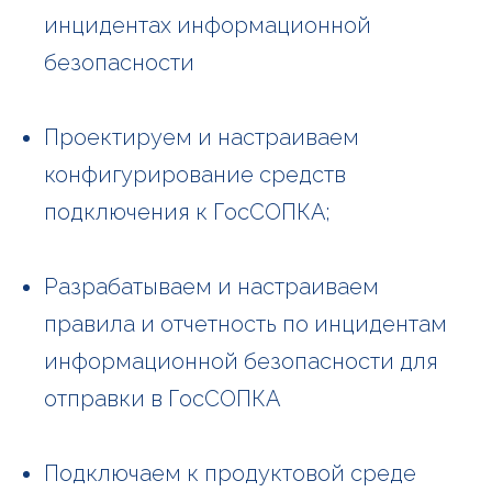
инцидентах информационной
безопасности
Проектируем и настраиваем
конфигурирование средств
подключения к ГосСОПКА;
Разрабатываем и настраиваем
правила и отчетность по инцидентам
информационной безопасности для
отправки в ГосСОПКА
Подключаем к продуктовой среде