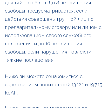
деяний – до 6 лет. До 8 лет лишения
свободы предусматривается, если
действия совершены группой лиц по
предварительному сговору или лицом с
использованием своего служебного
положения, и до 10 лет лишения
свободы, если нарушения повлекли
тяжкие последствия.
Ниже вы можете ознакомиться с
содержанием новых статей 13.12.1 и 19.7.15
КоАП.