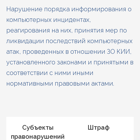
Нарушение порядка информирования о
компьютерных инцидентах,
реагирования на них, принятия мер по
ликвидации последствий компьютерных
атак, проведенных в отношении ЗО КИИ,
установленного законами и принятыми в
соответствии с ними иными
нормативными правовыми актами.
Субъекты
Штраф
правонарушений