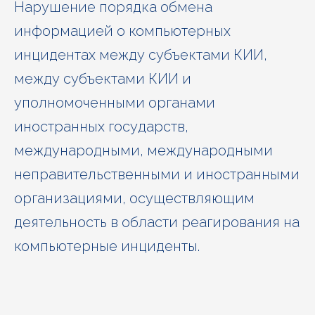
Нарушение порядка обмена
информацией о компьютерных
инцидентах между субъектами КИИ,
между субъектами КИИ и
уполномоченными органами
иностранных государств,
международными, международными
неправительственными и иностранными
организациями, осуществляющим
деятельность в области реагирования на
компьютерные инциденты.