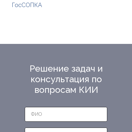
ГосСОПКА
Решение задач и
консультация по
вопросам КИИ