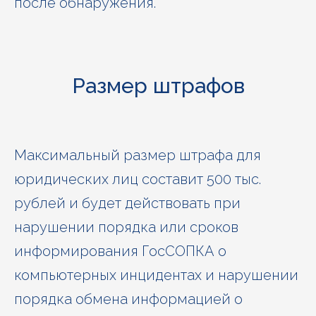
после обнаружения.
Размер штрафов
Максимальный размер штрафа для
юридических лиц составит 500 тыс.
рублей и будет действовать при
нарушении порядка или сроков
информирования ГосСОПКА о
компьютерных инцидентах и нарушении
порядка обмена информацией о