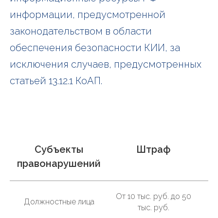
информации, предусмотренной
законодательством в области
обеспечения безопасности КИИ, за
исключения случаев, предусмотренных
статьей 13.12.1 КоАП.
Субъекты
Штраф
правонарушений
От 10 тыс. руб. до 50
Должностные лица
тыс. руб.