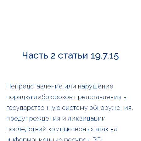
Часть 2 статьи 19.7.15
Непредставление или нарушение
порядка либо сроков представления в
государственную систему обнаружения,
предупреждения и ликвидации
последствий компьютерных атак на
информационные ресурсы РФ