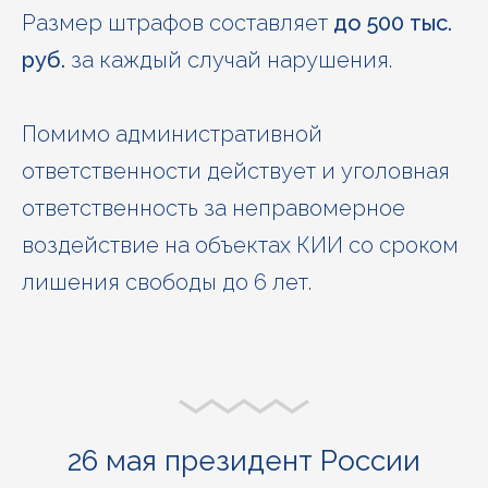
Размер штрафов составляет
до 500 тыс.
руб.
за каждый случай нарушения.
Помимо административной
ответственности действует и уголовная
ответственность за неправомерное
воздействие на объектах КИИ со сроком
лишения свободы до 6 лет.
26 мая президент России