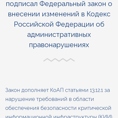
подписал
Федеральный закон о
внесении изменений в Кодекс
Российской Федерации об
административных
правонарушениях
Закон дополняет КоАП статьями 13.12.1 за
нарушение требований в области
обеспечения безопасности критической
информационной инфраструктуры (КИИ)