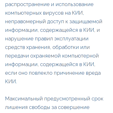
распространение и использование
компьютерных вирусов на КИИ,
неправомерный доступ к защищаемой
информации, содержащейся в КИИ, и
нарушение правил эксплуатации
средств хранения, обработки или
передачи охраняемой компьютерной
информации, содержащейся в КИИ,
если оно повлекло причинение вреда
КИИ.
Максимальный предусмотренный срок
лишения свободы за совершение