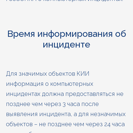
Время информирования об
инциденте
Для значимых объектов КИИ
информация о компьютерных
инцидентах должна предоставляться не
позднее чем через 3 часа после
выявления инцидента, а для незначимых
объектов – не позднее чем через 24 часа