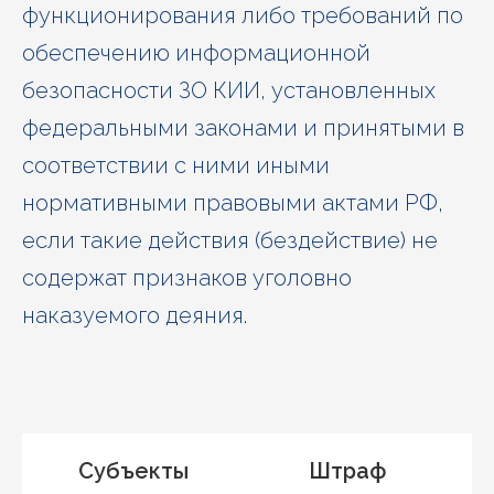
функционирования либо требований по
обеспечению информационной
безопасности ЗО КИИ, установленных
федеральными законами и принятыми в
соответствии с ними иными
нормативными правовыми актами РФ,
если такие действия (бездействие) не
содержат признаков уголовно
наказуемого деяния.
Субъекты
Штраф