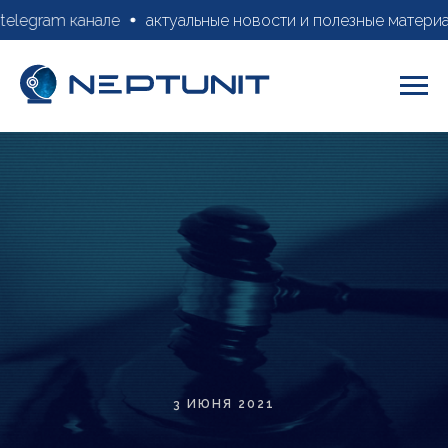
legram канале
актуальные новости и полезные материалы
3 ИЮНЯ 2021