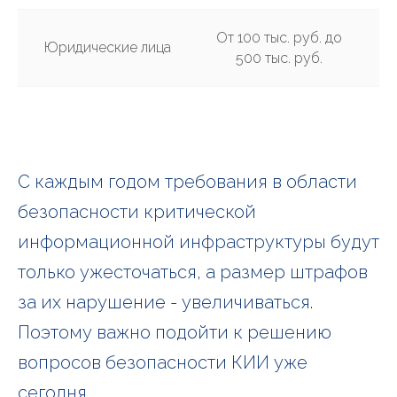
От 100 тыс. руб. до
Юридические лица
500 тыс. руб.
С каждым годом требования в области
безопасности критической
информационной инфраструктуры будут
только ужесточаться, а размер штрафов
за их нарушение - увеличиваться.
Поэтому важно подойти к решению
вопросов безопасности КИИ уже
сегодня.