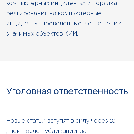
компьютерных инцидентах и порядка
реагирования на компьютерные
инциденты, проведенные в отношении
значимых объектов КИИ.
Уголовная ответственность
Новые статьи вступят в силу через 10
дней после публикации, за